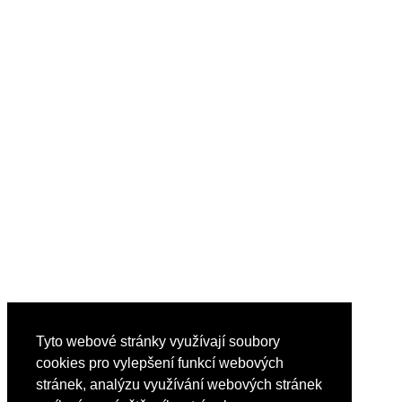
Tyto webové stránky využívají soubory
cookies pro vylepšení funkcí webových
stránek, analýzu využívání webových stránek