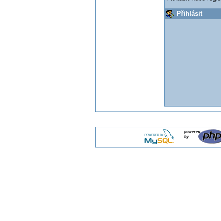
Přihlásit