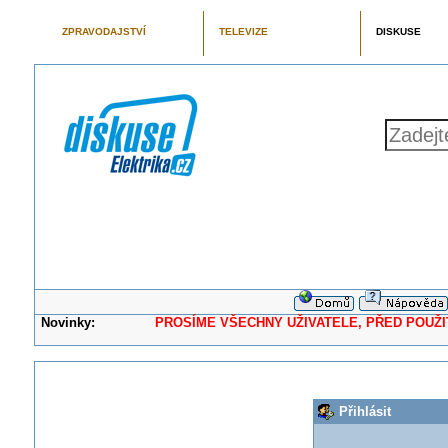
ZPRAVODAJSTVÍ
TELEVIZE
DISKUSE
Novinky:
PROSÍME VŠECHNY UŽIVATELE, PŘED POUŽITÍM 
Přihlásit