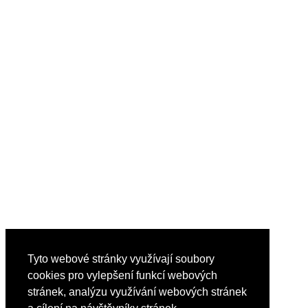
Tyto webové stránky využívají soubory
cookies pro vylepšení funkcí webových
stránek, analýzu využívání webových stránek