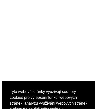
Tyto webové stránky využívají soubory
cookies pro vylepšení funkcí webových
stránek, analýzu využívání webových stránek