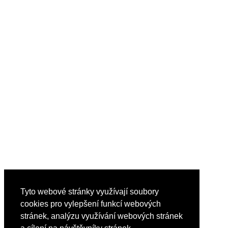
Tyto webové stránky využívají soubory
cookies pro vylepšení funkcí webových
stránek, analýzu využívání webových stránek