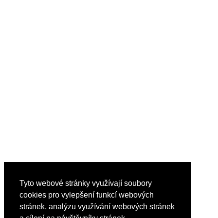
Tyto webové stránky využívají soubory
cookies pro vylepšení funkcí webových
stránek, analýzu využívání webových stránek