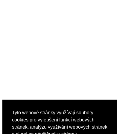
Tyto webové stránky využívají soubory
cookies pro vylepšení funkcí webových
stránek, analýzu využívání webových stránek