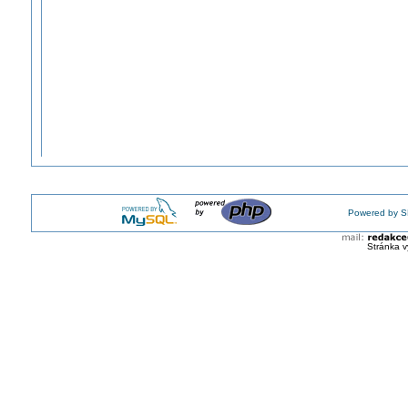
Powered by S
Stránka v