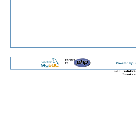
Powered by S
Stránka v