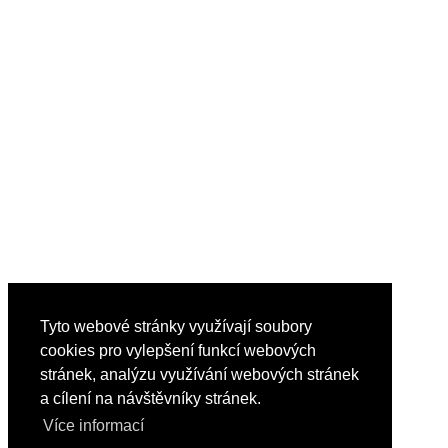
Tyto webové stránky využívají soubory
cookies pro vylepšení funkcí webových
stránek, analýzu využívání webových stránek
a cílení na návštěvníky stránek.
Více informací