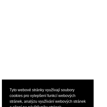
Tyto webové stránky využívají soubory
cookies pro vylepšení funkcí webových
stránek, analýzu využívání webových stránek