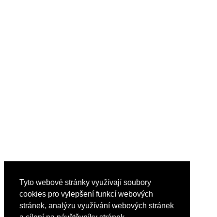
Tyto webové stránky využívají soubory
cookies pro vylepšení funkcí webových
stránek, analýzu využívání webových stránek