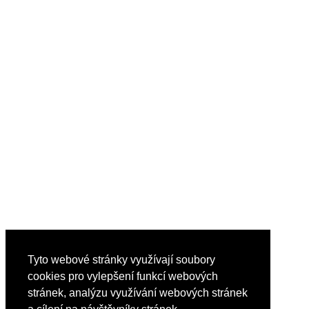
Tyto webové stránky využívají soubory
cookies pro vylepšení funkcí webových
stránek, analýzu využívání webových stránek