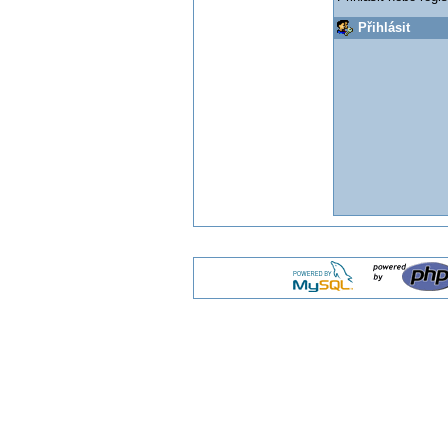
Přihlásit