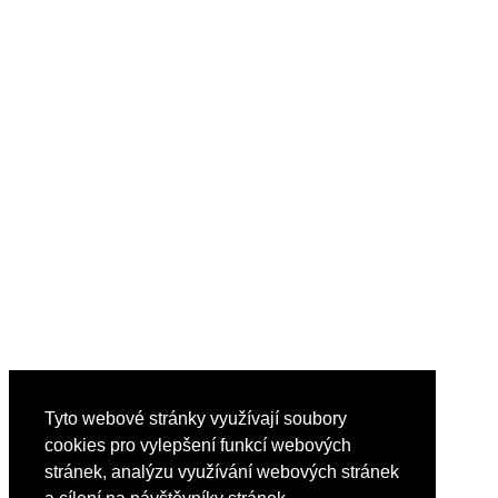
Tyto webové stránky využívají soubory
cookies pro vylepšení funkcí webových
stránek, analýzu využívání webových stránek