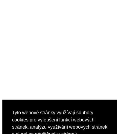
Tyto webové stránky využívají soubory
cookies pro vylepšení funkcí webových
stránek, analýzu využívání webových stránek