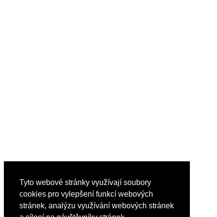
Tyto webové stránky využívají soubory
cookies pro vylepšení funkcí webových
stránek, analýzu využívání webových stránek