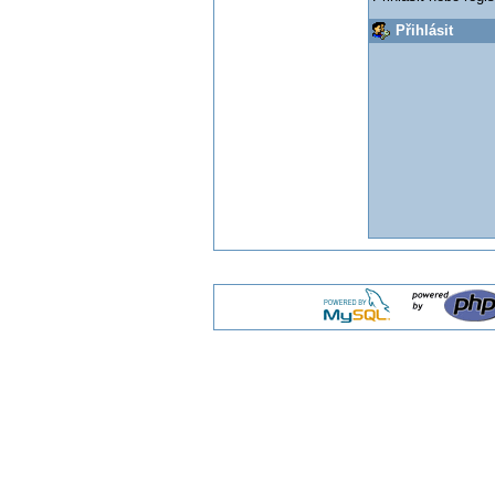
Přihlásit