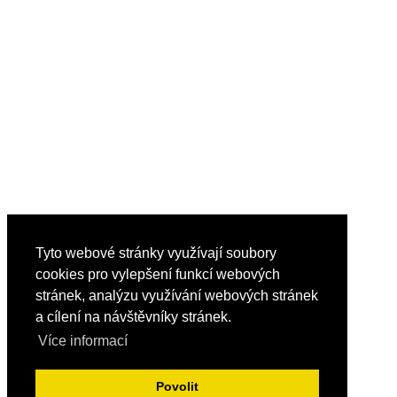
Tyto webové stránky využívají soubory
cookies pro vylepšení funkcí webových
stránek, analýzu využívání webových stránek
a cílení na návštěvníky stránek.
Více informací
Povolit