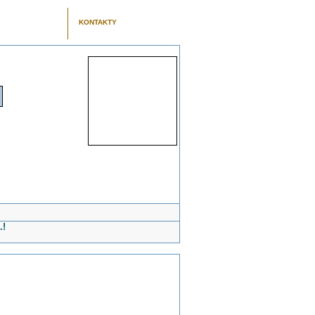
KONTAKTY
.!