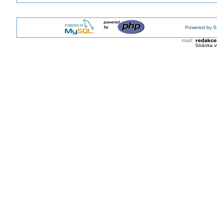
Powered by S
Stránka v