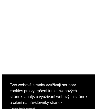
Tyto webové stránky využívají soubory
cookies pro vylepšení funkcí webových
stránek, analýzu využívání webových stránek
a cílení na návštěvníky stránek.