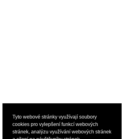
Tyto webové stránky využívají soubory
cookies pro vylepšení funkcí webových
stránek, analýzu využívání webových stránek