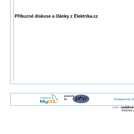
Příbuzné diskuse a články z Elektrika.cz
Powered by S
Stránka 