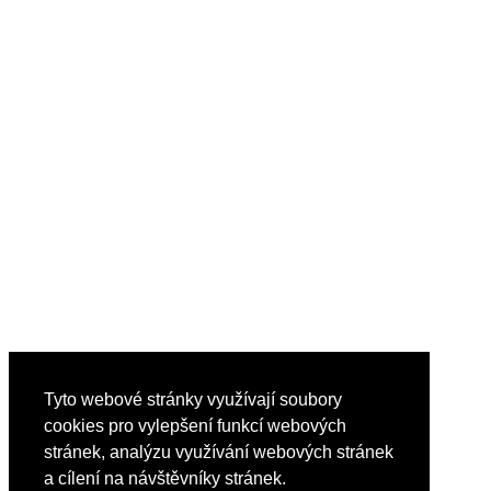
Tyto webové stránky využívají soubory
cookies pro vylepšení funkcí webových
stránek, analýzu využívání webových stránek
a cílení na návštěvníky stránek.