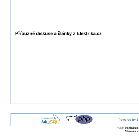
Příbuzné diskuse a články z Elektrika.cz
Powered by S
Stránka v