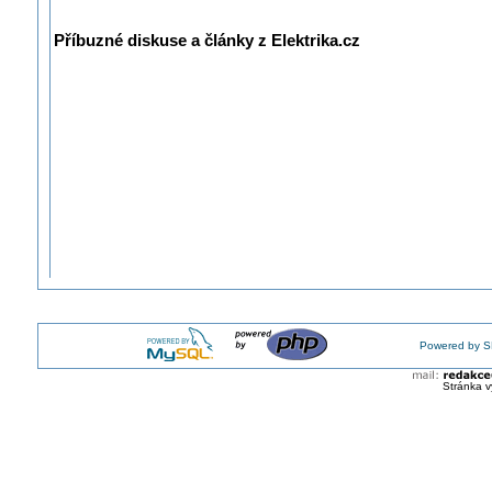
Příbuzné diskuse a články z Elektrika.cz
Powered by S
Stránka v