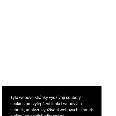
Tyto webové stránky využívají soubory
cookies pro vylepšení funkcí webových
stránek, analýzu využívání webových stránek