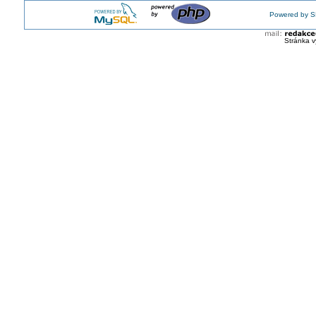
Powered by S
Stránka v