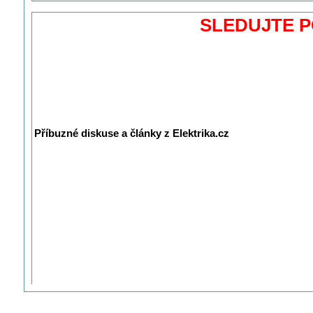
SLEDUJTE 
Příbuzné diskuse a články z Elektrika.cz