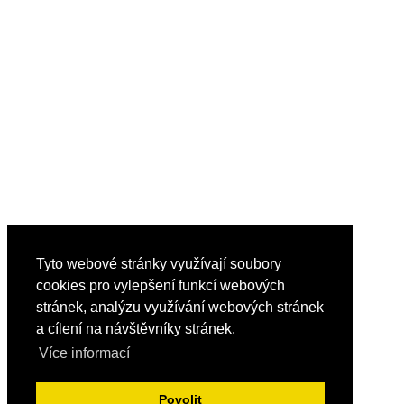
Tyto webové stránky využívají soubory
cookies pro vylepšení funkcí webových
stránek, analýzu využívání webových stránek
a cílení na návštěvníky stránek.
Více informací
Povolit