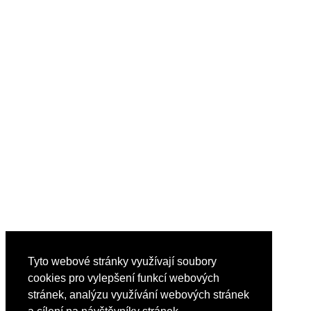
Tyto webové stránky využívají soubory
cookies pro vylepšení funkcí webových
stránek, analýzu využívání webových stránek