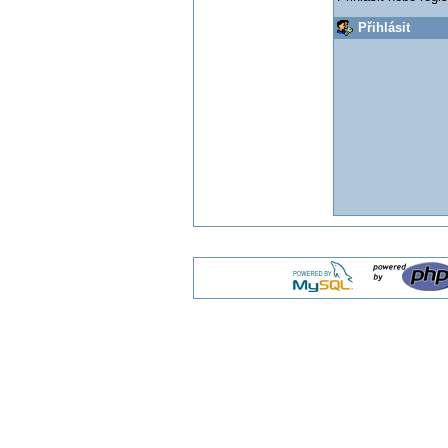
Přihlásit