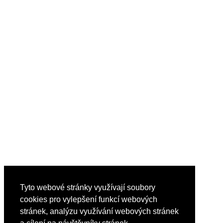
Tyto webové stránky využívají soubory
cookies pro vylepšení funkcí webových
stránek, analýzu využívání webových stránek