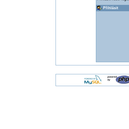
Přihlásit