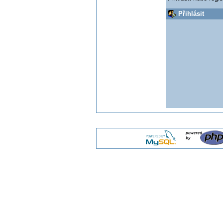
Přihlásit