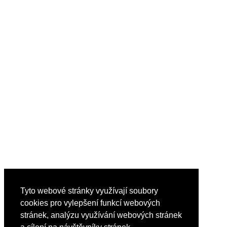
Tyto webové stránky využívají soubory
cookies pro vylepšení funkcí webových
stránek, analýzu využívání webových stránek