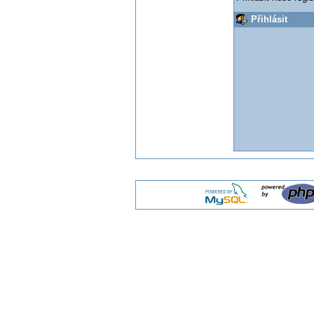
Přihlásit