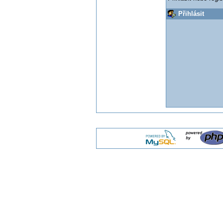
Přihlásit