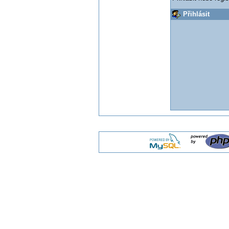
Přihlásit