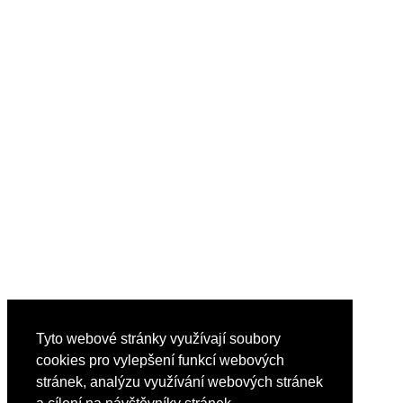
Tyto webové stránky využívají soubory
cookies pro vylepšení funkcí webových
stránek, analýzu využívání webových stránek