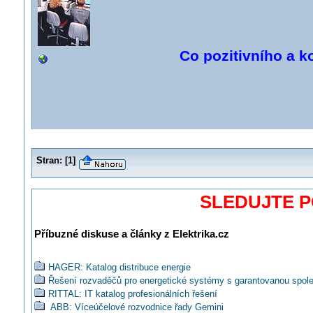
Co pozitivního a k
Stran:
[
1
]
SLEDUJTE 
Příbuzné diskuse a články z Elektrika.cz
HAGER: Katalog distribuce energie
Řešení rozvaděčů pro energetické systémy s garantovanou spoleh
RITTAL: IT katalog profesionálních řešení
ABB: Víceúčelové rozvodnice řady Gemini