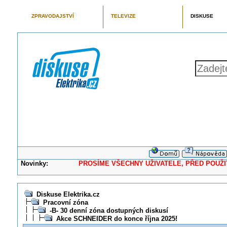
ZPRAVODAJSTVÍ
TELEVIZE
DISKUSE
Novinky:
PROSÍME VŠECHNY UŽIVATELE, PŘED POUŽITÍM 
Diskuse Elektrika.cz
Pracovní zóna
-B- 30 denní zóna dostupných diskusí
Akce SCHNEIDER do konce října 2025!