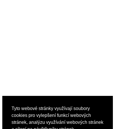
Tyto webové stránky využívají soubory
cookies pro vylepšení funkcí webových
stránek, analýzu využívání webových stránek