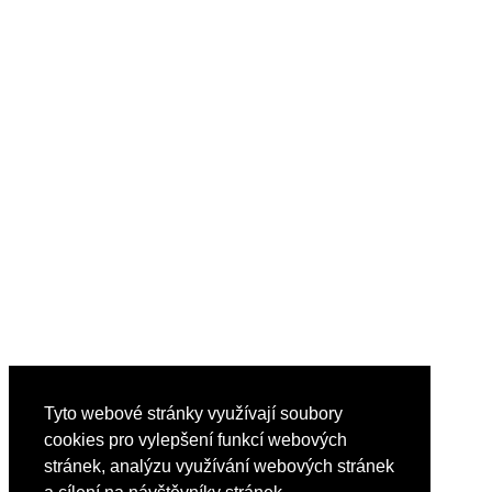
Tyto webové stránky využívají soubory
cookies pro vylepšení funkcí webových
stránek, analýzu využívání webových stránek