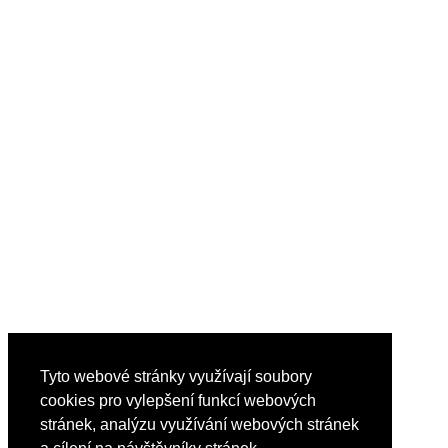
Tyto webové stránky využívají soubory
cookies pro vylepšení funkcí webových
stránek, analýzu využívání webových stránek