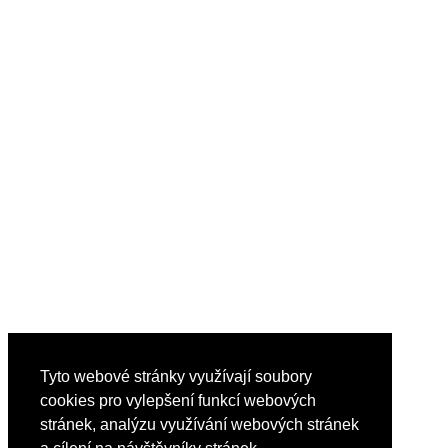
Tyto webové stránky využívají soubory
cookies pro vylepšení funkcí webových
stránek, analýzu využívání webových stránek