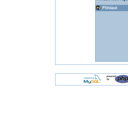
Přihlásit