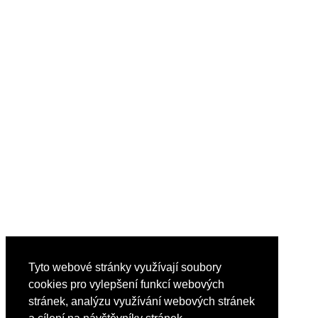
Tyto webové stránky využívají soubory
cookies pro vylepšení funkcí webových
stránek, analýzu využívání webových stránek