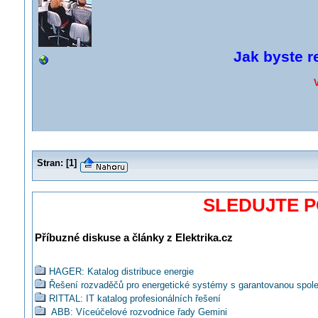
Jak byste r
Stran:
[
1
]
SLEDUJTE 
Příbuzné diskuse a články z Elektrika.cz
HAGER: Katalog distribuce energie
Řešení rozvaděčů pro energetické systémy s garantovanou spoleh
RITTAL: IT katalog profesionálních řešení
ABB: Víceúčelové rozvodnice řady Gemini