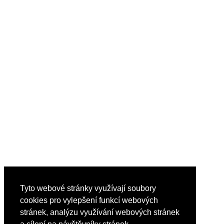
Tyto webové stránky využívají soubory
cookies pro vylepšení funkcí webových
stránek, analýzu využívání webových stránek