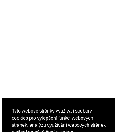
Tyto webové stránky využívají soubory
cookies pro vylepšení funkcí webových
stránek, analýzu využívání webových stránek