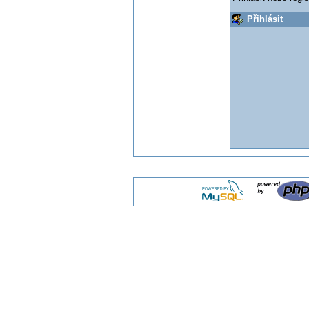
Přihlásit