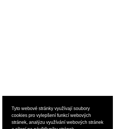
Tyto webové stránky využívají soubory
cookies pro vylepšení funkcí webových
stránek, analýzu využívání webových stránek