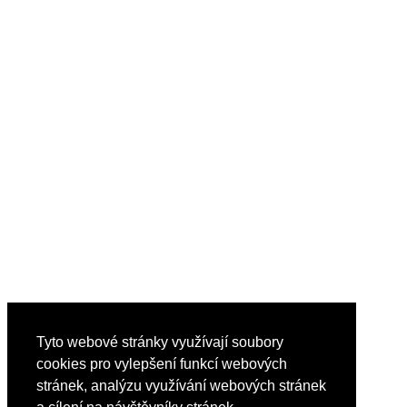
Tyto webové stránky využívají soubory
cookies pro vylepšení funkcí webových
stránek, analýzu využívání webových stránek